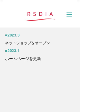
■2023.3
ネットショップをオープン
■2023.1
ホームページを更新